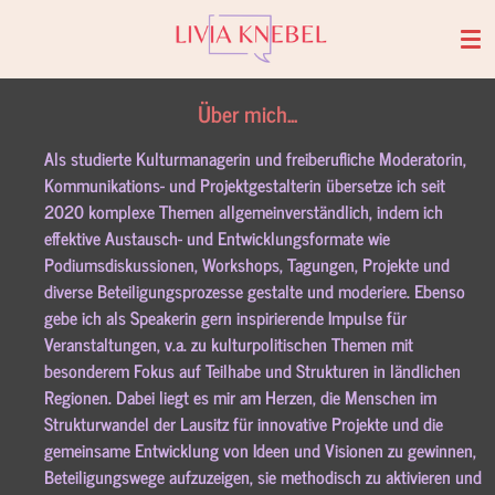
Zum
Hauptinhalt
springen
Über mich...
Als studierte Kulturmanagerin und freiberufliche Moderatorin,
Kommunikations- und Projektgestalterin übersetze ich seit
2020 komplexe Themen allgemeinverständlich, indem ich
effektive Austausch- und Entwicklungsformate wie
Podiumsdiskussionen, Workshops, Tagungen, Projekte und
diverse Beteiligungsprozesse gestalte und moderiere. Ebenso
gebe ich als Speakerin gern inspirierende Impulse für
Veranstaltungen, v.a. zu kulturpolitischen Themen mit
besonderem Fokus auf Teilhabe und Strukturen in ländlichen
Regionen. Dabei liegt es mir am Herzen, die Menschen im
Strukturwandel der Lausitz für innovative Projekte und die
gemeinsame Entwicklung von Ideen und Visionen zu gewinnen,
Beteiligungswege aufzuzeigen, sie methodisch zu aktivieren und