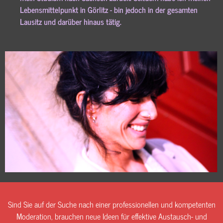
Lebensmittelpunkt in Görlitz - bin jedoch in der gesamten
Lausitz und darüber hinaus tätig.
Sind Sie auf der Suche nach einer professionellen und kompetenten
Moderation, brauchen neue Ideen für effektive Austausch- und