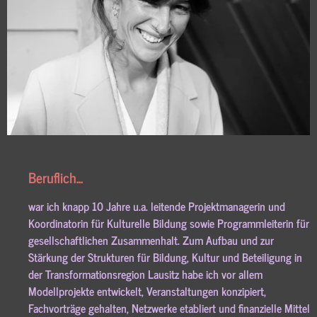
Beruflich...
war ich knapp 10 Jahre u.a. leitende Projektmanagerin und
Koordinatorin für Kulturelle Bildung sowie Programmleiterin für
gesellschaftlichen Zusammenhalt. Zum Aufbau und zur
Stärkung der Strukturen für Bildung, Kultur und Beteiligung in
der Transformationsregion Lausitz habe ich vor allem
Modellprojekte entwickelt, Veranstaltungen konzipiert,
Fachvorträge gehalten, Netzwerke etabliert und finanzielle Mittel