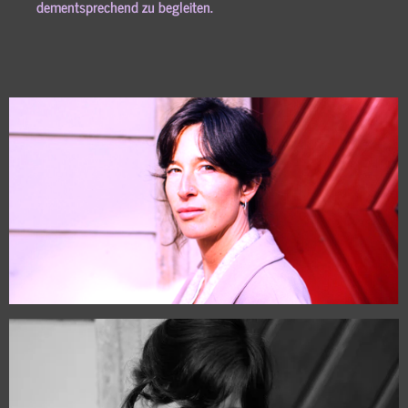
dementsprechend zu begleiten.